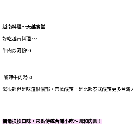
越南料理～天越食堂
好吃越南料理 ～
牛肉炒河粉90
酸辣牛肉湯60
湯很輕但是味道很濃郁，帶著酸辣，是比起泰式酸辣更多台灣
偶爾換換口味，來點傳統台灣小吃～圓和肉圓！